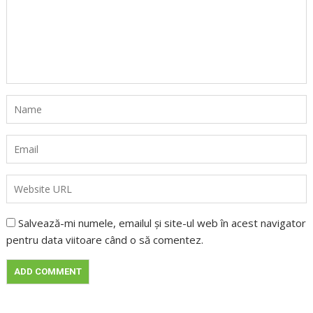
Salvează-mi numele, emailul și site-ul web în acest navigator
pentru data viitoare când o să comentez.