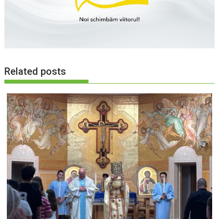
Related posts