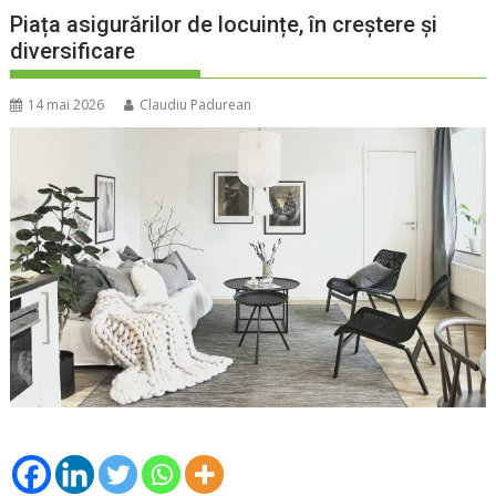
Piața asigurărilor de locuințe, în creștere și
diversificare
14 mai 2026
Claudiu Padurean