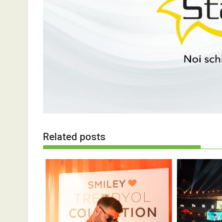
Related posts