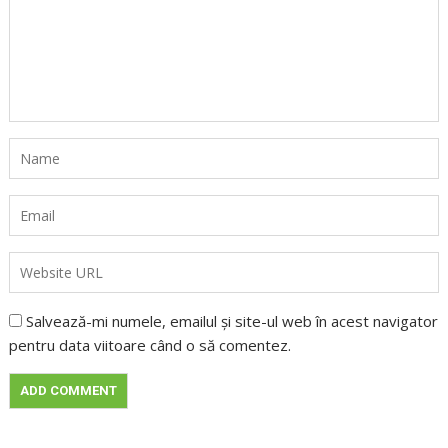
Salvează-mi numele, emailul și site-ul web în acest navigator
pentru data viitoare când o să comentez.