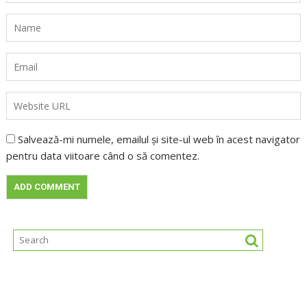
Salvează-mi numele, emailul și site-ul web în acest navigator
pentru data viitoare când o să comentez.