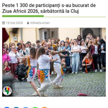
Peste 1 300 de participanți s-au bucurat de
Ziua Africii 2026, sărbătorită la Cluj
18 mai 2026
mihaela.ursan