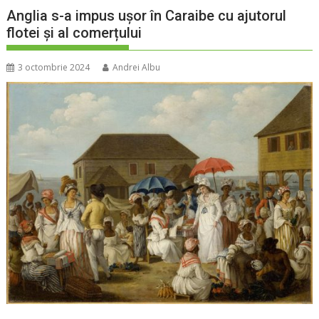
Anglia s-a impus ușor în Caraibe cu ajutorul
flotei și al comerțului
3 octombrie 2024
Andrei Albu