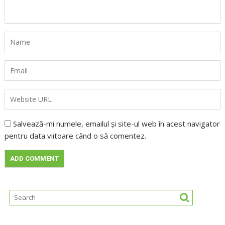
Salvează-mi numele, emailul și site-ul web în acest navigator
pentru data viitoare când o să comentez.