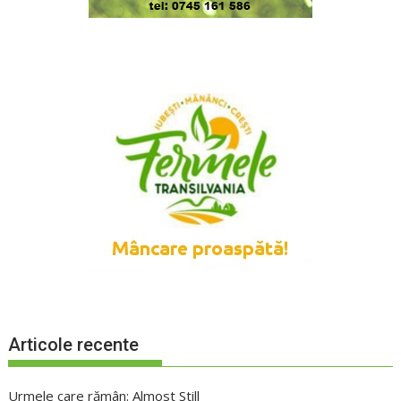
Articole recente
Urmele care rămân: Almost Still