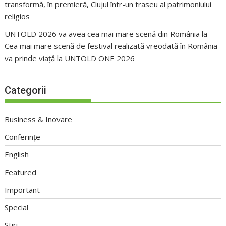
transformă, în premieră, Clujul într-un traseu al patrimoniului
religios
UNTOLD 2026 va avea cea mai mare scenă din România
la
Cea mai mare scenă de festival realizată vreodată în România
va prinde viață la UNTOLD ONE 2026
Categorii
Business & Inovare
Conferințe
English
Featured
Important
Special
Stiri