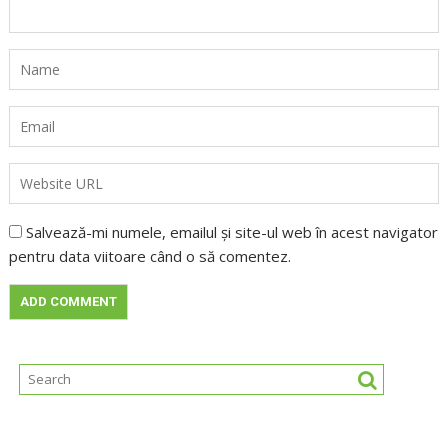
Salvează-mi numele, emailul și site-ul web în acest navigator
pentru data viitoare când o să comentez.