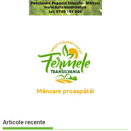
Articole recente