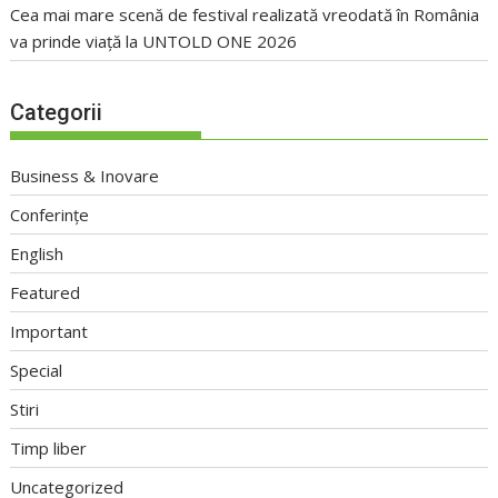
Cea mai mare scenă de festival realizată vreodată în România
va prinde viață la UNTOLD ONE 2026
Categorii
Business & Inovare
Conferințe
English
Featured
Important
Special
Stiri
Timp liber
Uncategorized