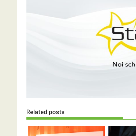
Related posts