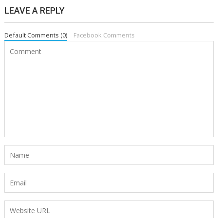
LEAVE A REPLY
Default Comments (0)
Facebook Comments