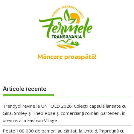
Articole recente
Trendyol revine la UNTOLD 2026: Colecții capsulă lansate cu
Gina, Smiley și Theo Rose și comercianți români parteneri, în
premieră la Fashion Village
Peste 100 000 de oameni au cântat, la Untold, împreună cu