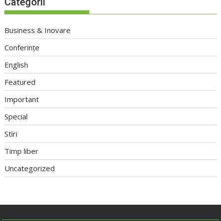
Categorii
Business & Inovare
Conferințe
English
Featured
Important
Special
Stiri
Timp liber
Uncategorized