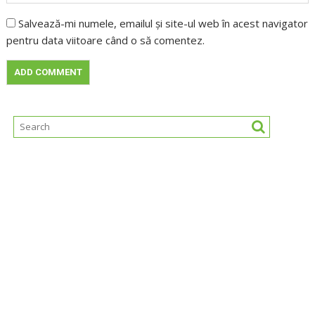
Salvează-mi numele, emailul și site-ul web în acest navigator
pentru data viitoare când o să comentez.