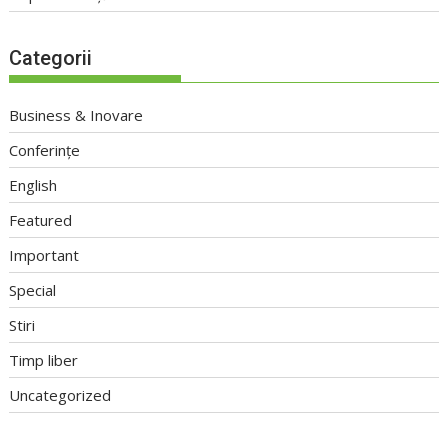
Categorii
Business & Inovare
Conferințe
English
Featured
Important
Special
Stiri
Timp liber
Uncategorized