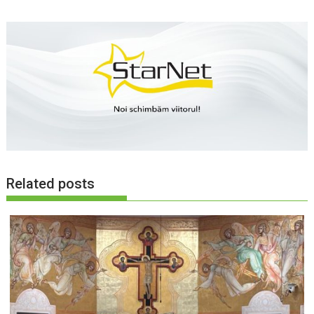
Related posts