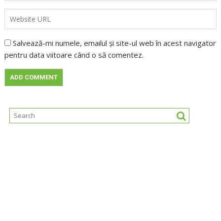
Salvează-mi numele, emailul și site-ul web în acest navigator
pentru data viitoare când o să comentez.