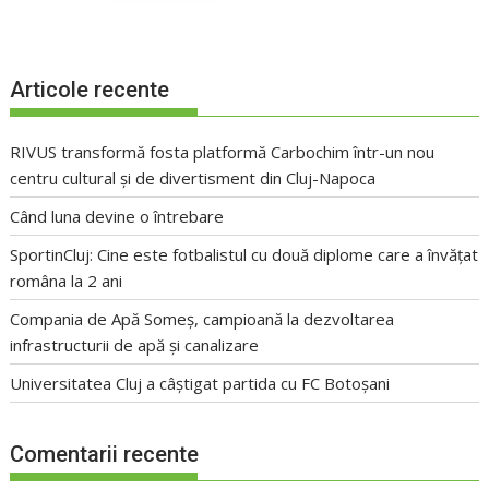
Articole recente
RIVUS transformă fosta platformă Carbochim într-un nou
centru cultural și de divertisment din Cluj-Napoca
Când luna devine o întrebare
SportinCluj: Cine este fotbalistul cu două diplome care a învățat
româna la 2 ani
Compania de Apă Someș, campioană la dezvoltarea
infrastructurii de apă și canalizare
Universitatea Cluj a câștigat partida cu FC Botoșani
Comentarii recente