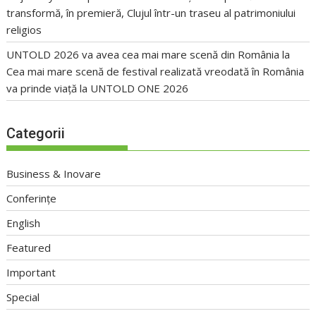
transformă, în premieră, Clujul într-un traseu al patrimoniului
religios
UNTOLD 2026 va avea cea mai mare scenă din România
la
Cea mai mare scenă de festival realizată vreodată în România
va prinde viață la UNTOLD ONE 2026
Categorii
Business & Inovare
Conferințe
English
Featured
Important
Special