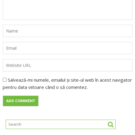
Salvează-mi numele, emailul și site-ul web în acest navigator
pentru data viitoare când o să comentez.