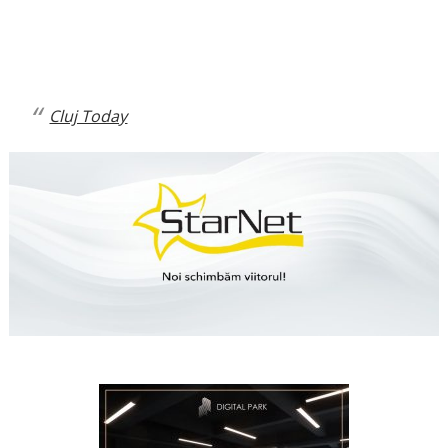
Cluj Today