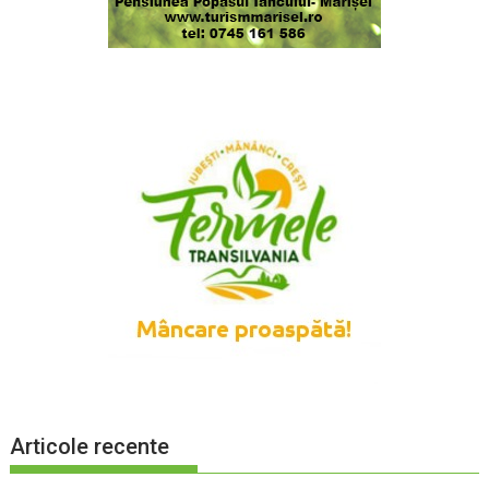
Articole recente