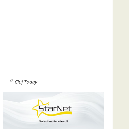
Cluj Today