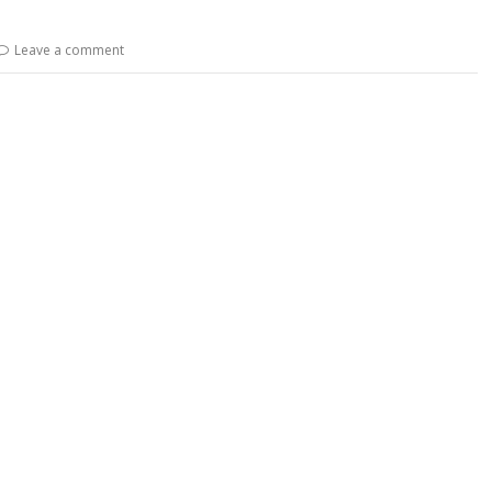
Leave a comment