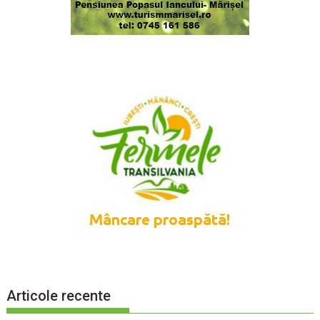
Articole recente