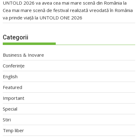
UNTOLD 2026 va avea cea mai mare scenă din România
la
Cea mai mare scenă de festival realizată vreodată în România
va prinde viață la UNTOLD ONE 2026
Categorii
Business & Inovare
Conferințe
English
Featured
Important
Special
Stiri
Timp liber