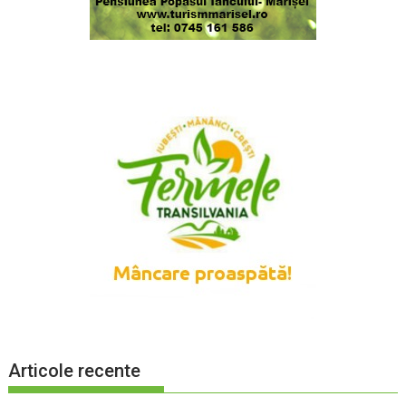
Articole recente