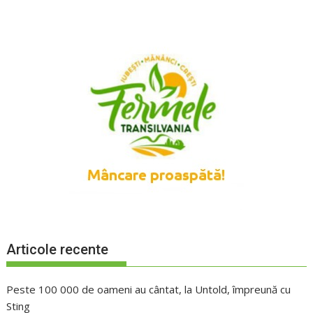
Articole recente
Peste 100 000 de oameni au cântat, la Untold, împreună cu
Sting