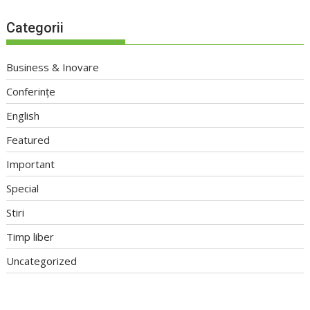
Categorii
Business & Inovare
Conferințe
English
Featured
Important
Special
Stiri
Timp liber
Uncategorized