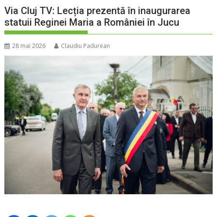
Via Cluj TV: Lecția prezentă în inaugurarea
statuii Reginei Maria a României în Jucu
28 mai 2026
Claudiu Padurean