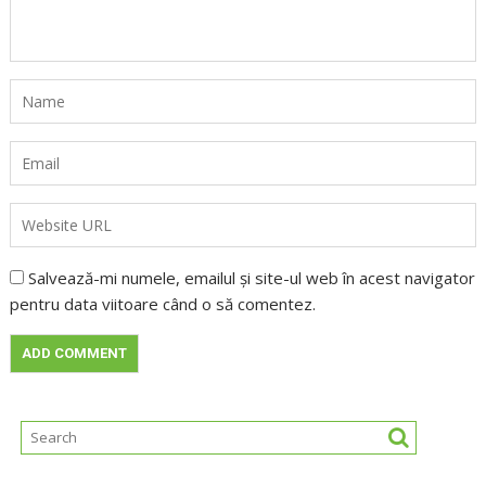
Salvează-mi numele, emailul și site-ul web în acest navigator
pentru data viitoare când o să comentez.