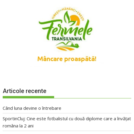
Articole recente
Când luna devine o întrebare
SportinCluj: Cine este fotbalistul cu două diplome care a învățat
româna la 2 ani