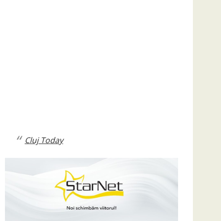
Cluj Today