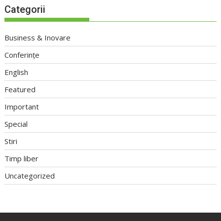
Categorii
Business & Inovare
Conferințe
English
Featured
Important
Special
Stiri
Timp liber
Uncategorized