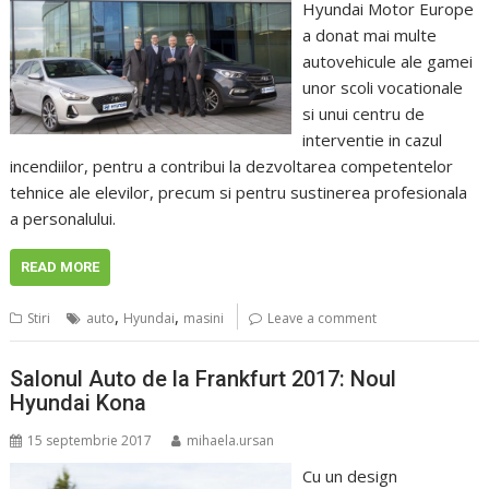
Hyundai Motor Europe
a donat mai multe
autovehicule ale gamei
unor scoli vocationale
si unui centru de
interventie in cazul
incendiilor, pentru a contribui la dezvoltarea competentelor
tehnice ale elevilor, precum si pentru sustinerea profesionala
a personalului.
READ MORE
,
,
Stiri
auto
Hyundai
masini
Leave a comment
Salonul Auto de la Frankfurt 2017: Noul
Hyundai Kona
15 septembrie 2017
mihaela.ursan
Cu un design