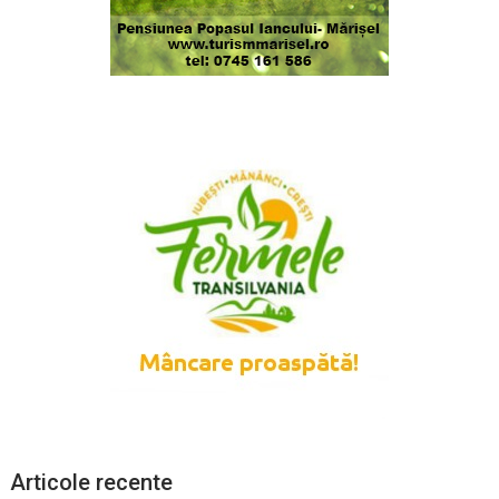
Articole recente