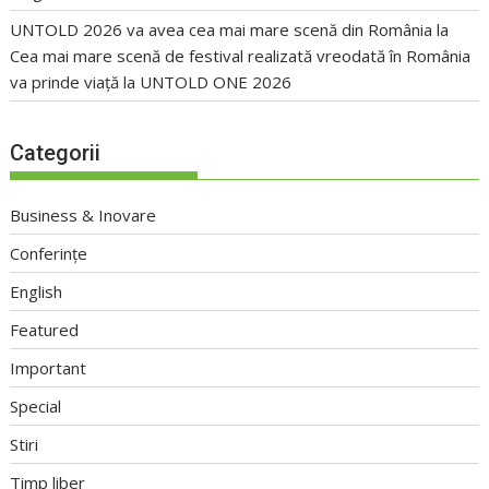
UNTOLD 2026 va avea cea mai mare scenă din România
la
Cea mai mare scenă de festival realizată vreodată în România
va prinde viață la UNTOLD ONE 2026
Categorii
Business & Inovare
Conferințe
English
Featured
Important
Special
Stiri
Timp liber