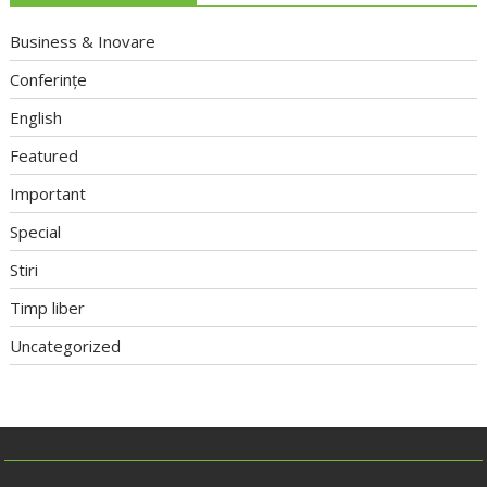
Business & Inovare
Conferințe
English
Featured
Important
Special
Stiri
Timp liber
Uncategorized