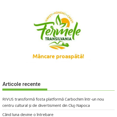
Articole recente
RIVUS transformă fosta platformă Carbochim într-un nou
centru cultural și de divertisment din Cluj-Napoca
Când luna devine o întrebare