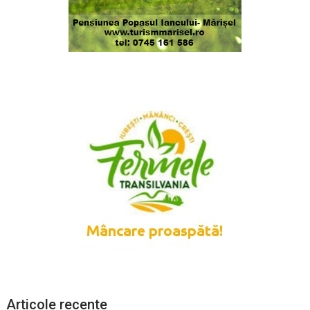
Articole recente