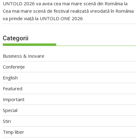
UNTOLD 2026 va avea cea mai mare scenă din România
la
Cea mai mare scenă de festival realizată vreodată în România
va prinde viață la UNTOLD ONE 2026
Categorii
Business & Inovare
Conferințe
English
Featured
Important
Special
Stiri
Timp liber