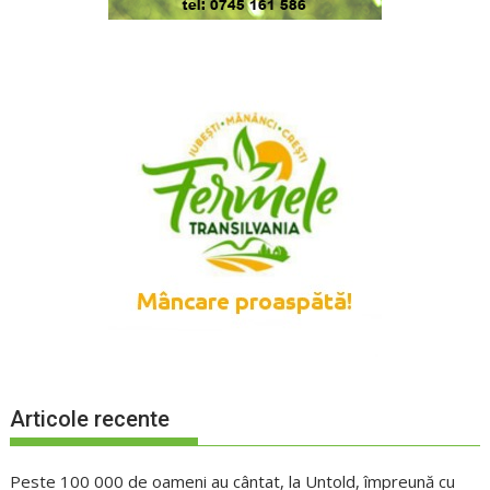
Articole recente
Peste 100 000 de oameni au cântat, la Untold, împreună cu