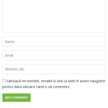
Salvează-mi numele, emailul și site-ul web în acest navigator
pentru data viitoare când o să comentez.