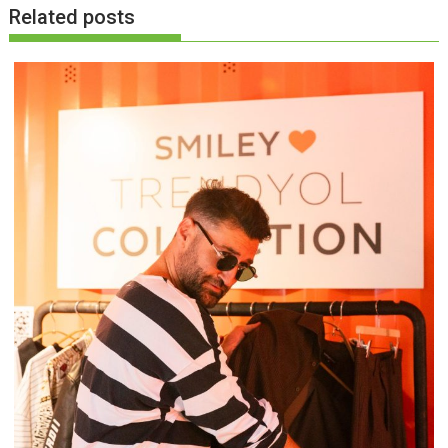
Related posts