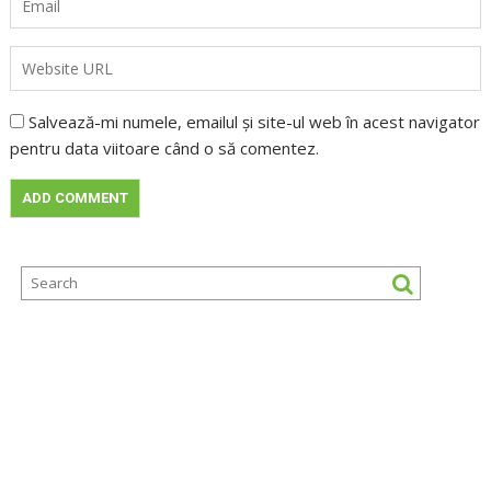
Salvează-mi numele, emailul și site-ul web în acest navigator
pentru data viitoare când o să comentez.