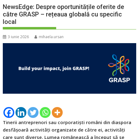
NewsEdge: Despre oportunitățile oferite de
către GRASP – rețeaua globală cu specific
local
3 iunie 2026
mihaela.ursan
Tinerii antreprenori sau corporatiști români din diaspora
desfășoară activități organizate de către ei, activități
care sunt diverse. Lumea românească a început să se