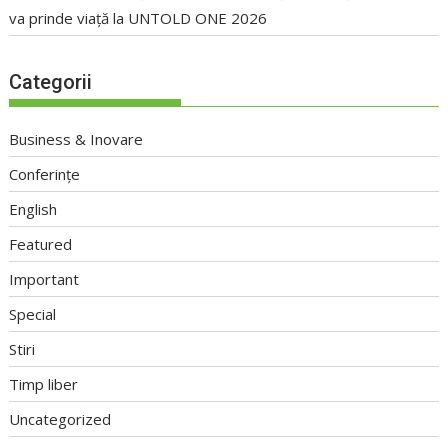
va prinde viață la UNTOLD ONE 2026
Categorii
Business & Inovare
Conferințe
English
Featured
Important
Special
Stiri
Timp liber
Uncategorized