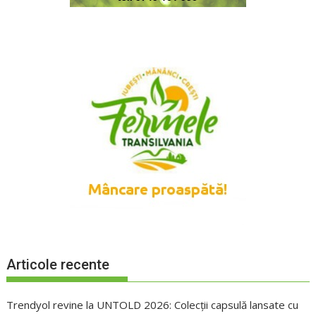
Articole recente
Trendyol revine la UNTOLD 2026: Colecții capsulă lansate cu