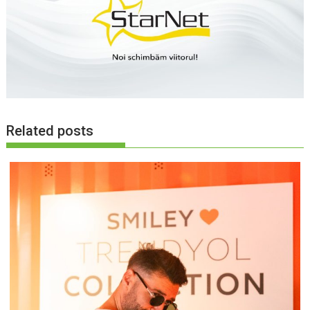
Related posts