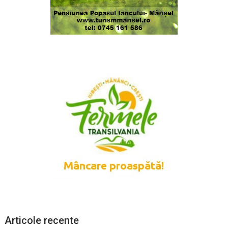
Articole recente