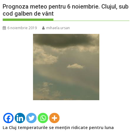
Prognoza meteo pentru 6 noiembrie. Clujul, sub
cod galben de vânt
6 noiembrie 2019
mihaela.ursan
La Cluj temperaturile se menţin ridicate pentru luna