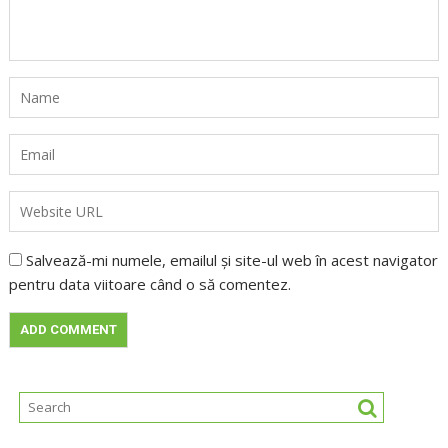
Salvează-mi numele, emailul și site-ul web în acest navigator
pentru data viitoare când o să comentez.