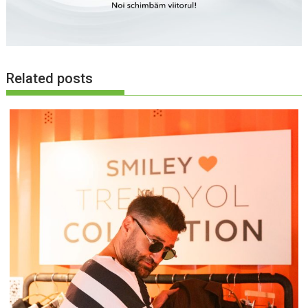
Related posts