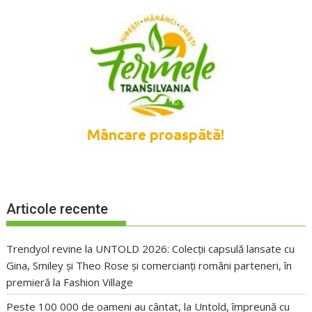
Articole recente
Trendyol revine la UNTOLD 2026: Colecții capsulă lansate cu
Gina, Smiley și Theo Rose și comercianți români parteneri, în
premieră la Fashion Village
Peste 100 000 de oameni au cântat, la Untold, împreună cu