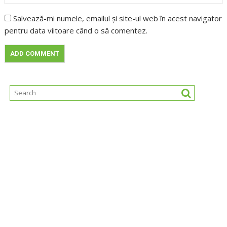
Salvează-mi numele, emailul și site-ul web în acest navigator
pentru data viitoare când o să comentez.