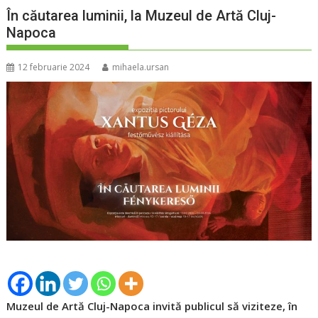
În căutarea luminii, la Muzeul de Artă Cluj-
Napoca
12 februarie 2024
mihaela.ursan
Muzeul de Artă Cluj-Napoca invită publicul să viziteze, în