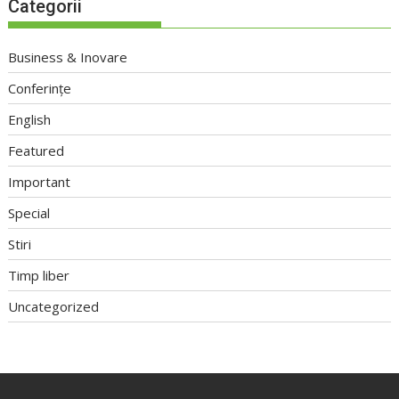
Categorii
Business & Inovare
Conferințe
English
Featured
Important
Special
Stiri
Timp liber
Uncategorized