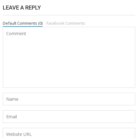
LEAVE A REPLY
Default Comments (0)
Facebook Comments