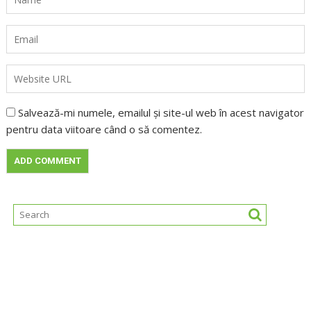
Salvează-mi numele, emailul și site-ul web în acest navigator
pentru data viitoare când o să comentez.