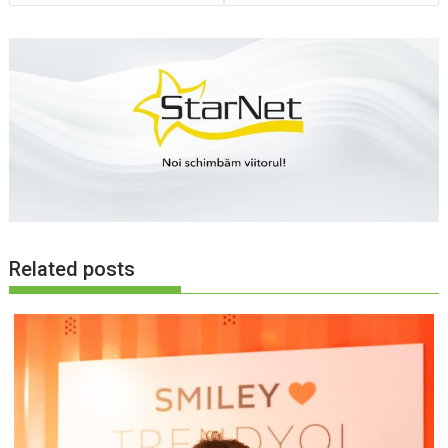
articole
Related posts