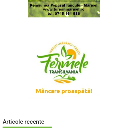
Articole recente