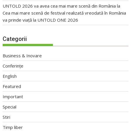
UNTOLD 2026 va avea cea mai mare scenă din România
la
Cea mai mare scenă de festival realizată vreodată în România
va prinde viață la UNTOLD ONE 2026
Categorii
Business & Inovare
Conferințe
English
Featured
Important
Special
Stiri
Timp liber