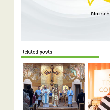
Related posts