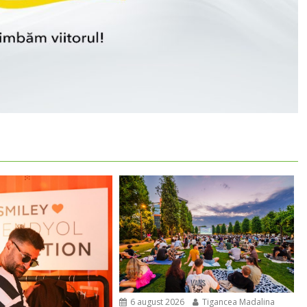
6 august 2026
Tigancea Madalina