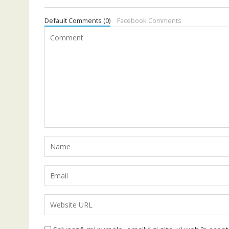
Default Comments (0)
Facebook Comments