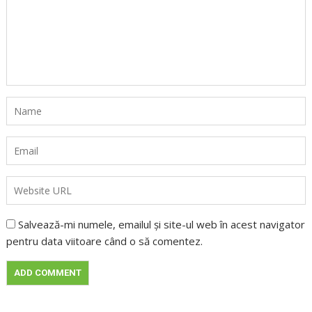
Salvează-mi numele, emailul și site-ul web în acest navigator
pentru data viitoare când o să comentez.