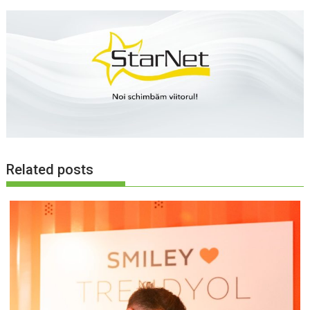
Related posts