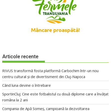
Articole recente
RIVUS transformă fosta platformă Carbochim într-un nou
centru cultural și de divertisment din Cluj-Napoca
Când luna devine o întrebare
SportinCluj: Cine este fotbalistul cu două diplome care a învățat
româna la 2 ani
Compania de Apă Someș, campioană la dezvoltarea