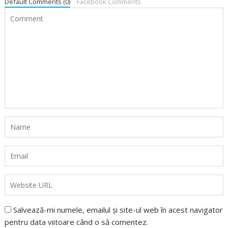
Default Comments (0)
Facebook Comments
Salvează-mi numele, emailul și site-ul web în acest navigator
pentru data viitoare când o să comentez.