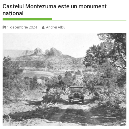
Castelul Montezuma este un monument
național
1 decembrie 2024
Andrei Albu