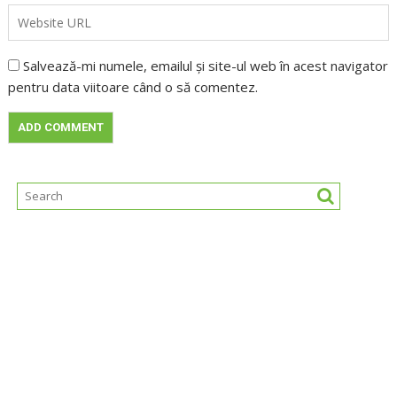
Salvează-mi numele, emailul și site-ul web în acest navigator
pentru data viitoare când o să comentez.