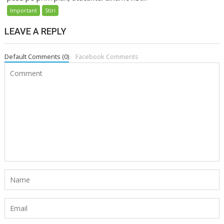
Important
Stiri
LEAVE A REPLY
Default Comments (0)
Facebook Comments