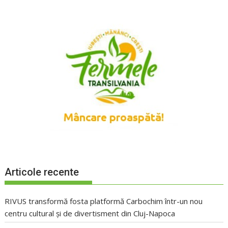
Articole recente
RIVUS transformă fosta platformă Carbochim într-un nou
centru cultural și de divertisment din Cluj-Napoca