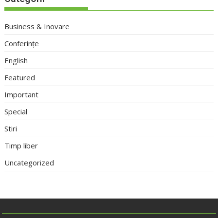
Business & Inovare
Conferințe
English
Featured
Important
Special
Stiri
Timp liber
Uncategorized