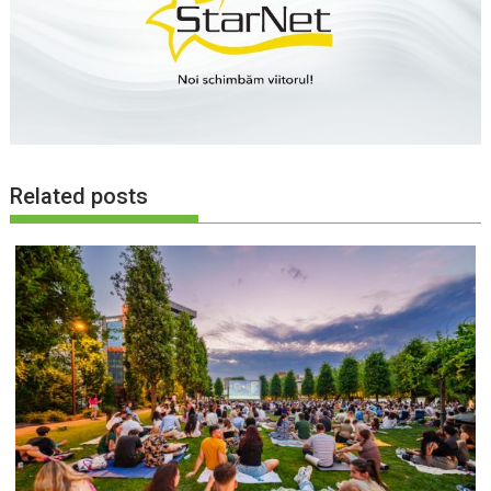
Related posts