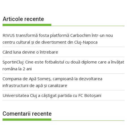
Articole recente
RIVUS transformă fosta platformă Carbochim într-un nou
centru cultural și de divertisment din Cluj-Napoca
Când luna devine o întrebare
SportinCluj: Cine este fotbalistul cu două diplome care a învățat
româna la 2 ani
Compania de Apă Someș, campioană la dezvoltarea
infrastructurii de apă și canalizare
Universitatea Cluj a câștigat partida cu FC Botoșani
Comentarii recente