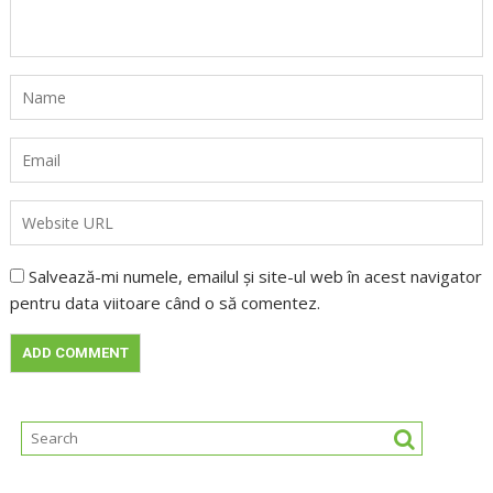
Salvează-mi numele, emailul și site-ul web în acest navigator
pentru data viitoare când o să comentez.