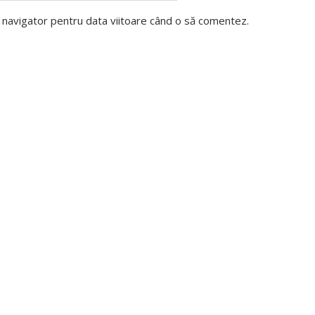
t navigator pentru data viitoare când o să comentez.