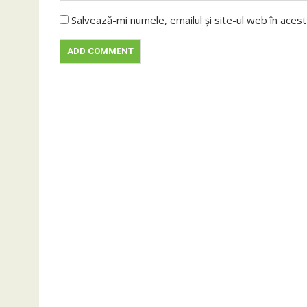
Salvează-mi numele, emailul și site-ul web în aces