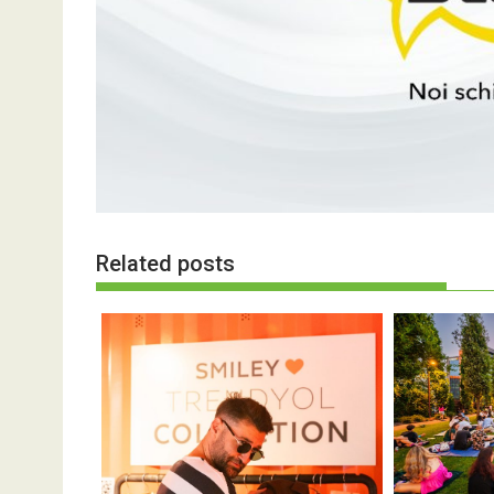
Related posts