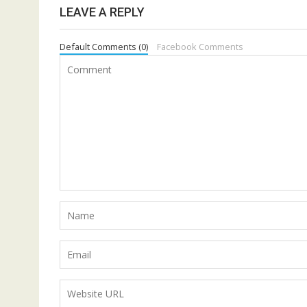
LEAVE A REPLY
Default Comments (0)
Facebook Comments