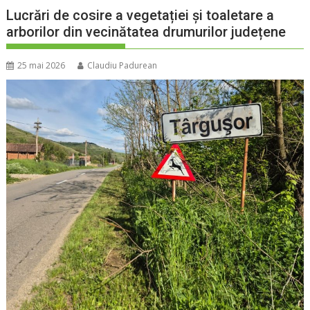
Lucrări de cosire a vegetației și toaletare a
arborilor din vecinătatea drumurilor județene
25 mai 2026
Claudiu Padurean