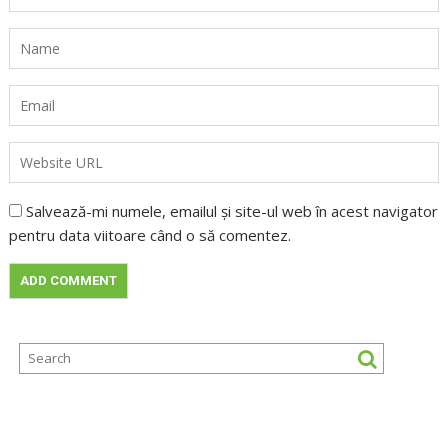
Salvează-mi numele, emailul și site-ul web în acest navigator
pentru data viitoare când o să comentez.