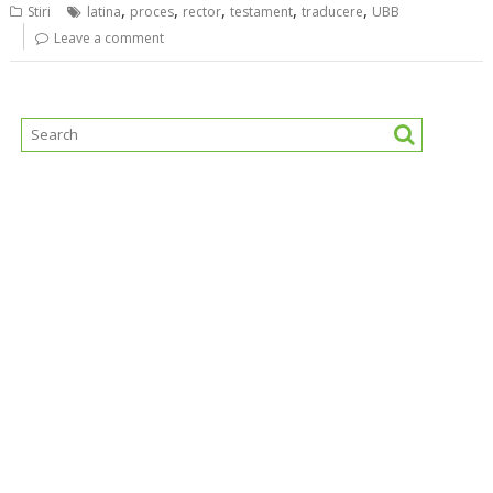
,
,
,
,
,
Stiri
latina
proces
rector
testament
traducere
UBB
Leave a comment