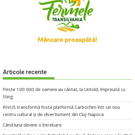
Articole recente
Peste 100 000 de oameni au cântat, la Untold, împreună cu
Sting
RIVUS transformă fosta platformă Carbochim într-un nou
centru cultural și de divertisment din Cluj-Napoca
Când luna devine o întrebare