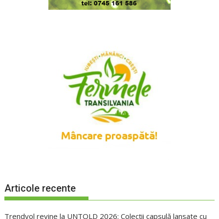
Articole recente
Trendyol revine la UNTOLD 2026: Colecții capsulă lansate cu