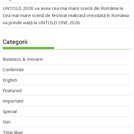
UNTOLD 2026 va avea cea mai mare scenă din România
la
Cea mai mare scenă de festival realizată vreodată în România
va prinde viață la UNTOLD ONE 2026
Categorii
Business & Inovare
Conferințe
English
Featured
Important
Special
Stiri
Timp liber