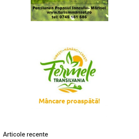
Articole recente