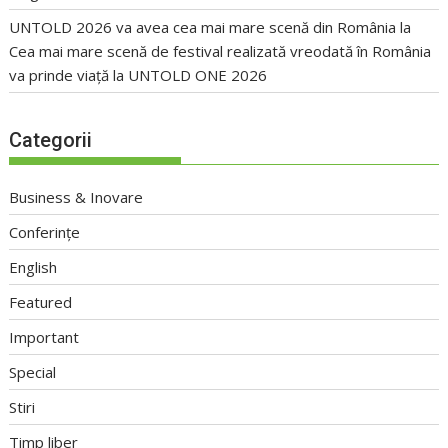
UNTOLD 2026 va avea cea mai mare scenă din România
la
Cea mai mare scenă de festival realizată vreodată în România
va prinde viață la UNTOLD ONE 2026
Categorii
Business & Inovare
Conferințe
English
Featured
Important
Special
Stiri
Timp liber