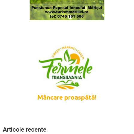
Articole recente