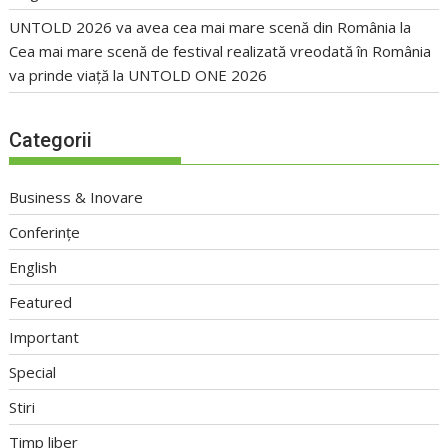
UNTOLD 2026 va avea cea mai mare scenă din România
la
Cea mai mare scenă de festival realizată vreodată în România
va prinde viață la UNTOLD ONE 2026
Categorii
Business & Inovare
Conferințe
English
Featured
Important
Special
Stiri
Timp liber