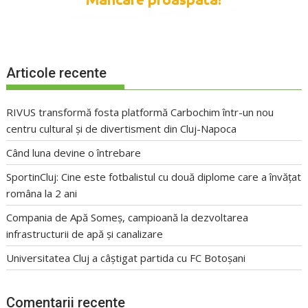
Articole recente
RIVUS transformă fosta platformă Carbochim într-un nou
centru cultural și de divertisment din Cluj-Napoca
Când luna devine o întrebare
SportinCluj: Cine este fotbalistul cu două diplome care a învățat
româna la 2 ani
Compania de Apă Someș, campioană la dezvoltarea
infrastructurii de apă și canalizare
Universitatea Cluj a câștigat partida cu FC Botoșani
Comentarii recente