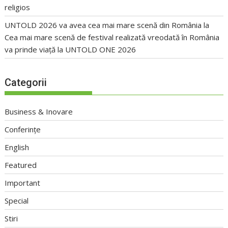
religios
UNTOLD 2026 va avea cea mai mare scenă din România
la
Cea mai mare scenă de festival realizată vreodată în România
va prinde viață la UNTOLD ONE 2026
Categorii
Business & Inovare
Conferințe
English
Featured
Important
Special
Stiri