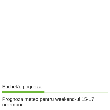
Etichetă:
pognoza
Prognoza meteo pentru weekend-ul 15-17
noiembrie