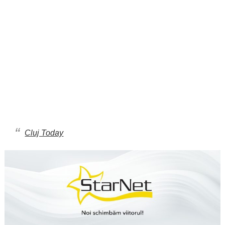
Cluj Today