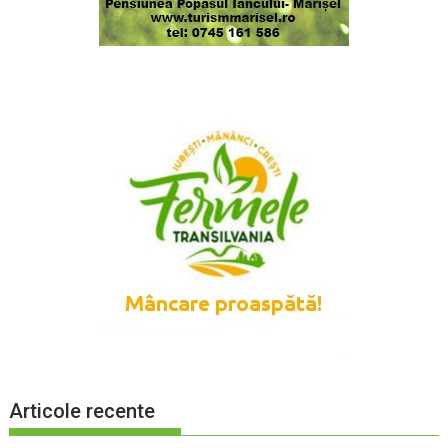
Articole recente