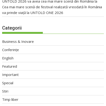
UNTOLD 2026 va avea cea mai mare scenă din România
la
Cea mai mare scenă de festival realizată vreodată în România
va prinde viață la UNTOLD ONE 2026
Categorii
Business & Inovare
Conferințe
English
Featured
Important
Special
Stiri
Timp liber