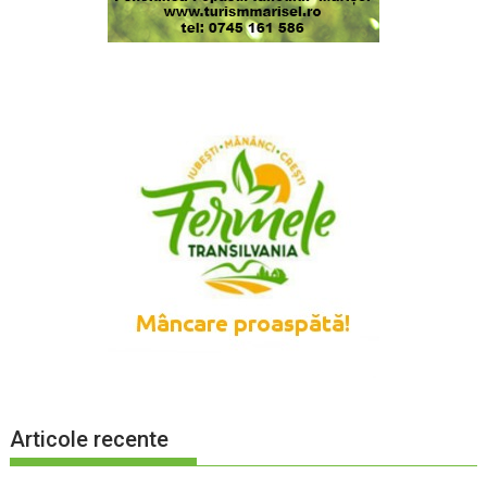
Articole recente