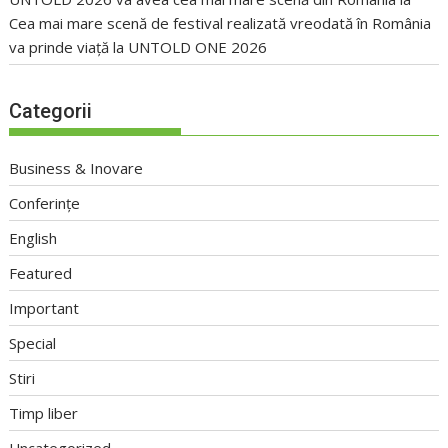
Cea mai mare scenă de festival realizată vreodată în România
va prinde viață la UNTOLD ONE 2026
Categorii
Business & Inovare
Conferințe
English
Featured
Important
Special
Stiri
Timp liber