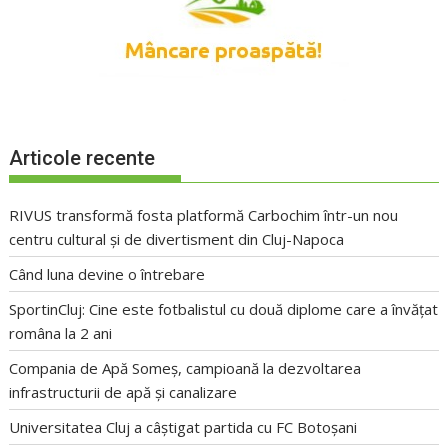
Articole recente
RIVUS transformă fosta platformă Carbochim într-un nou
centru cultural și de divertisment din Cluj-Napoca
Când luna devine o întrebare
SportinCluj: Cine este fotbalistul cu două diplome care a învățat
româna la 2 ani
Compania de Apă Someș, campioană la dezvoltarea
infrastructurii de apă și canalizare
Universitatea Cluj a câștigat partida cu FC Botoșani